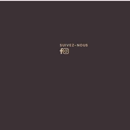
SUIVEZ-NOUS