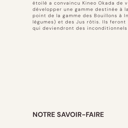
étoilé a convaincu Kineo Okada de v
développer une gamme destinée à la r
point de la gamme des Bouillons à In
légumes) et des Jus rôtis. Ils fero
qui deviendront des inconditionnels
NOTRE SAVOIR-FAIRE