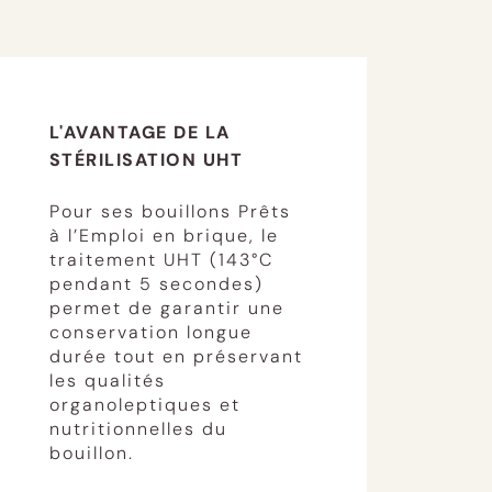
L'AVANTAGE DE LA
STÉRILISATION UHT
Pour ses bouillons Prêts
à l’Emploi en brique, le
traitement UHT (143°C
pendant 5 secondes)
permet de garantir une
conservation longue
durée tout en préservant
les qualités
organoleptiques et
nutritionnelles du
bouillon.