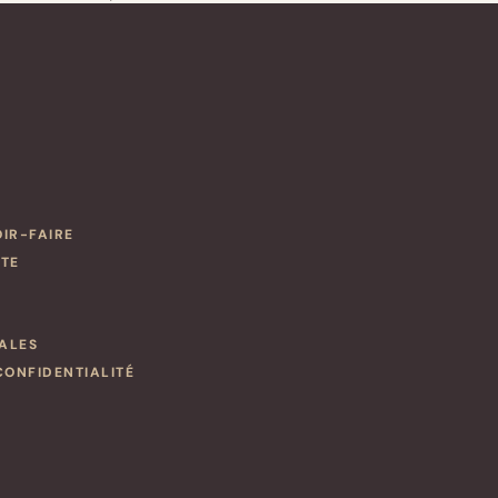
OIR-FAIRE
NTE
ALES
CONFIDENTIALITÉ