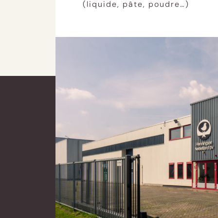
(liquide, pâte, poudre…)