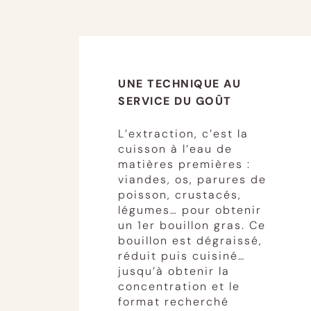
UNE TECHNIQUE AU
SERVICE DU GOÛT
L’extraction, c’est la
cuisson à l’eau de
matières premières :
viandes, os, parures de
poisson, crustacés,
légumes… pour obtenir
un 1er bouillon gras. Ce
bouillon est dégraissé,
réduit puis cuisiné…
jusqu’à obtenir la
concentration et le
format recherché