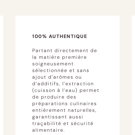
100% AUTHENTIQUE
Partant directement de
la matière première
soigneusement
sélectionnée et sans
ajout d’arômes ou
d’additifs, l’extraction
(cuisson à l’eau) permet
de produire des
préparations culinaires
entièrement naturelles,
garantissant aussi
traçabilité et sécurité
alimentaire.