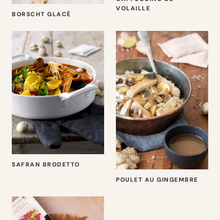
VOLAILLE
BORSCHT GLACÉ
SAFRAN BRODETTO
POULET AU GINGEMBRE