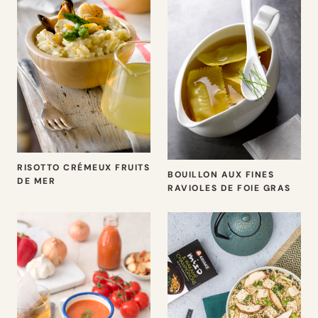
RISOTTO CRÉMEUX FRUITS
BOUILLON AUX FINES
DE MER
RAVIOLES DE FOIE GRAS