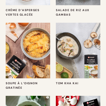
CRÈME D’ASPERGES
SALADE DE RIZ AUX
VERTES GLACÉE
GAMBAS
SOUPE À L’OIGNON
TOM KHA KAI
GRATINÉE