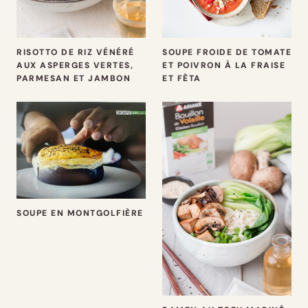
RISOTTO DE RIZ VÉNÉRÉ
SOUPE FROIDE DE TOMATE
AUX ASPERGES VERTES,
ET POIVRON À LA FRAISE
PARMESAN ET JAMBON
ET FÊTA
SOUPE EN MONTGOLFIÈRE