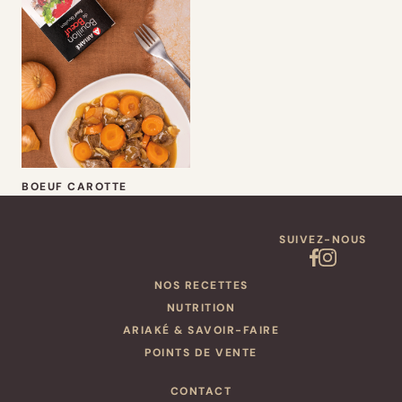
BOEUF CAROTTE
SUIVEZ-NOUS
NOS RECETTES
NUTRITION
ARIAKÉ & SAVOIR-FAIRE
POINTS DE VENTE
CONTACT