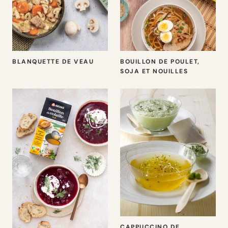
BLANQUETTE DE VEAU
BOUILLON DE POULET,
SOJA ET NOUILLES
CAPPUCCINO DE