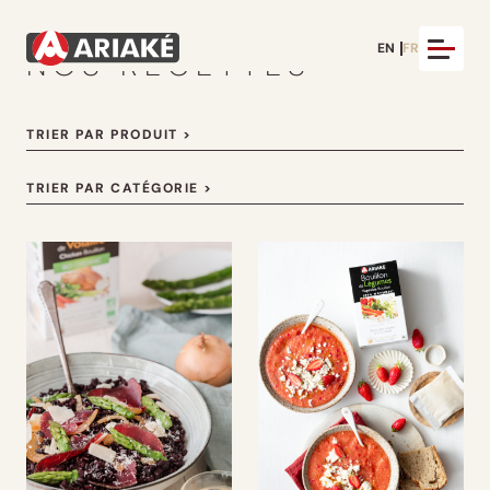
EN
FR
NOS RECETTES