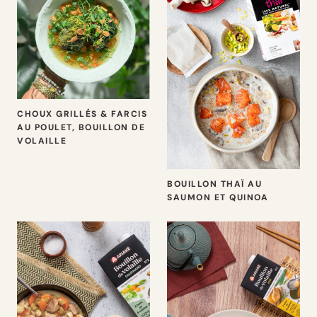
CHOUX GRILLÉS & FARCIS
AU POULET, BOUILLON DE
VOLAILLE
BOUILLON THAÏ AU
SAUMON ET QUINOA