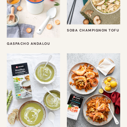
SOBA CHAMPIGNON TOFU
GASPACHO ANDALOU