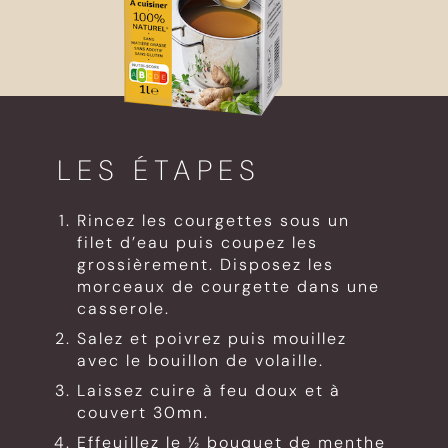
LES ÉTAPES
Rincez les courgettes sous un
filet d’eau puis coupez les
grossièrement. Disposez les
morceaux de courgette dans une
casserole.
Salez et poivrez puis mouillez
avec le bouillon de volaille.
Laissez cuire à feu doux et à
couvert 30mn.
Effeuillez le ½ bouquet de menthe