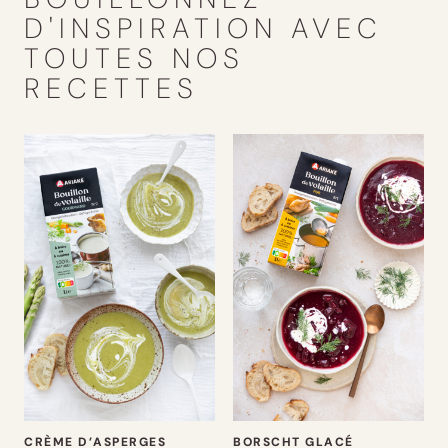
D'INSPIRATION AVEC
TOUTES NOS
RECETTES
CRÈME D’ASPERGES
BORSCHT GLACÉ