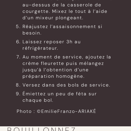
au-dessus de la casserole de
courgette. Mixez le tout à l’aide
d’un mixeur plongeant.
Réajustez l’assaisonnement si
besoin.
Laissez reposer 3h au
réfrigérateur.
Au moment de service, ajoutez la
crème fleurette puis mélangez
jusqu’à l’obtention d’une
préparation homogène.
Versez dans des bols de service.
Émiettez un peu de féta sur
chaque bol.
Photo : ©EmilieFranzo-ARIAKÉ
BOUILLONNEZ