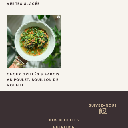
VERTES GLACÉE
CHOUX GRILLÉS & FARCIS
AU POULET, BOUILLON DE
VOLAILLE
SUIVEZ-NOUS
NOS RECETTES
NUTRITION