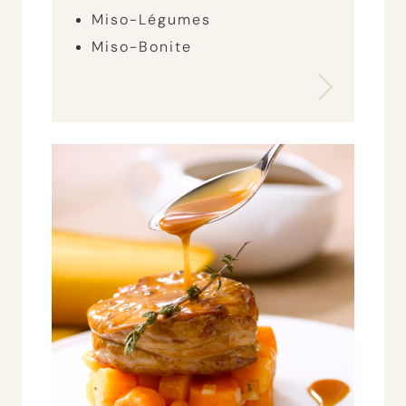
Miso-Légumes
Miso-Bonite