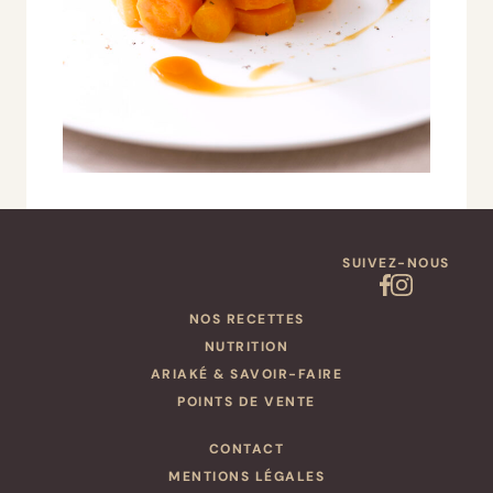
SUIVEZ-NOUS
NOS RECETTES
NUTRITION
ARIAKÉ & SAVOIR-FAIRE
POINTS DE VENTE
CONTACT
MENTIONS LÉGALES