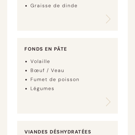
Graisse de dinde
FONDS EN PÂTE
Volaille
Bœuf / Veau
Fumet de poisson
Légumes
VIANDES DÉSHYDRATÉES