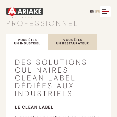
EN
FR
ESPACE
PROFESSIONNEL
VOUS ÊTES
VOUS ÊTES
UN INDUSTRIEL
UN RESTAURATEUR
DES SOLUTIONS
CULINAIRES
CLEAN LABEL
DÉDIÉES AUX
INDUSTRIELS
LE CLEAN LABEL