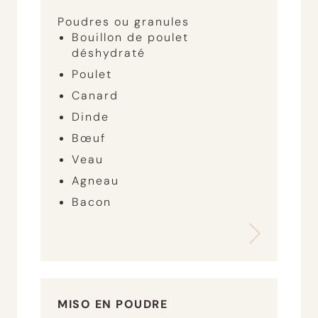
Poudres ou granules
Bouillon de poulet
déshydraté
Poulet
Canard
Dinde
Bœuf
Veau
Agneau
Bacon
MISO EN POUDRE