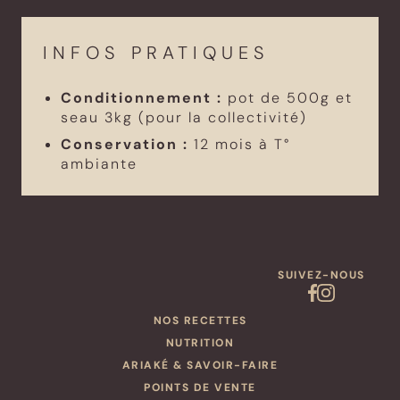
INFOS PRATIQUES
Conditionnement :
pot de 500g et
seau 3kg (pour la collectivité)
Conservation :
12 mois à T°
ambiante
SUIVEZ-NOUS
NOS RECETTES
NUTRITION
ARIAKÉ & SAVOIR-FAIRE
POINTS DE VENTE