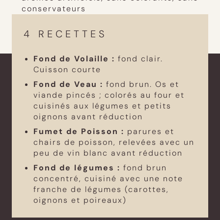
conservateurs
4 RECETTES
Fond de Volaille :
fond clair.
Cuisson courte
Fond de Veau :
fond brun. Os et
viande pincés ; colorés au four et
cuisinés aux légumes et petits
oignons avant réduction
Fumet de Poisson :
parures et
chairs de poisson, relevées avec un
peu de vin blanc avant réduction
Fond de légumes :
fond brun
concentré, cuisiné avec une note
franche de légumes (carottes,
oignons et poireaux)