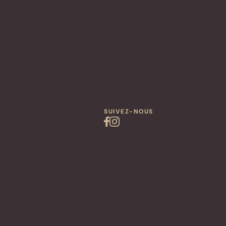
SUIVEZ-NOUS