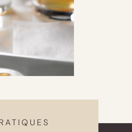
RATIQUES