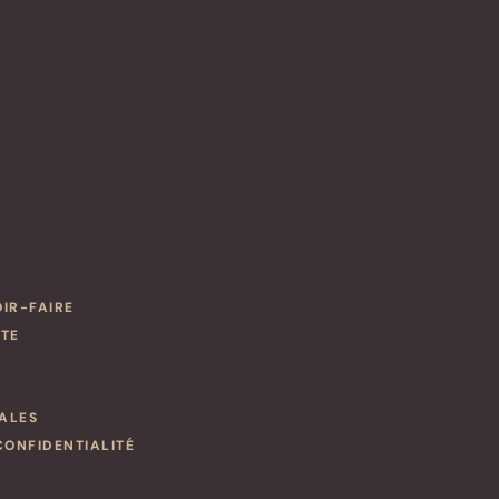
OIR-FAIRE
NTE
ALES
CONFIDENTIALITÉ