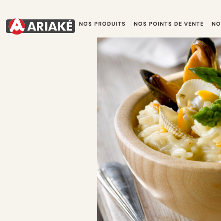
NOS PRODUITS
NOS POINTS DE VENTE
NO