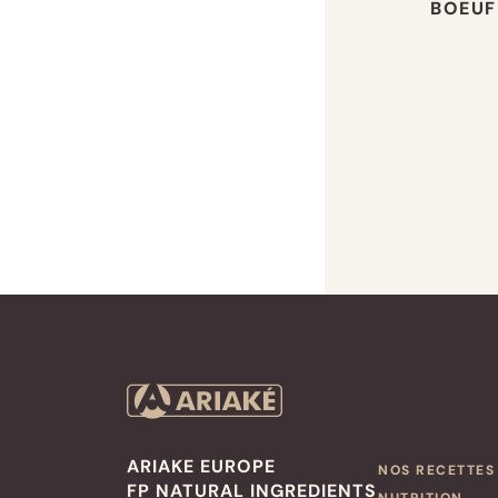
BOEUF
ARIAKE EUROPE
NOS RECETTES
FP NATURAL INGREDIENTS
NUTRITION