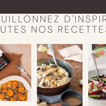
UILLONNEZ D'INSPI
UTES NOS RECETTE