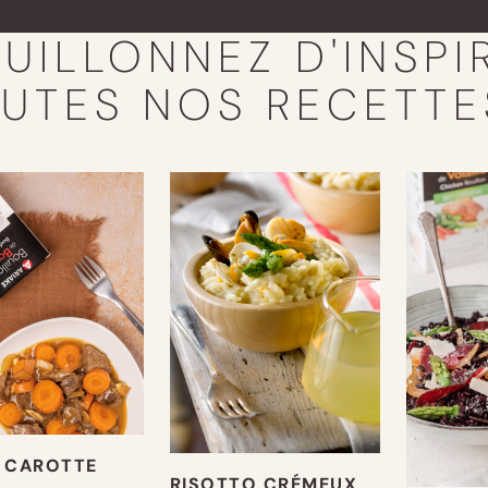
UILLONNEZ D'INSPI
UTES NOS RECETTE
 CAROTTE
RISOTTO CRÉMEUX