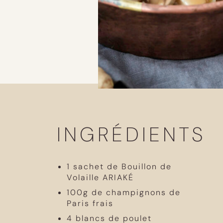
INGRÉDIENTS
1 sachet de Bouillon de
Volaille ARIAKÉ
100g de champignons de
Paris frais
4 blancs de poulet