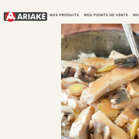
NOS PRODUITS
NOS POINTS DE VENTE
NO