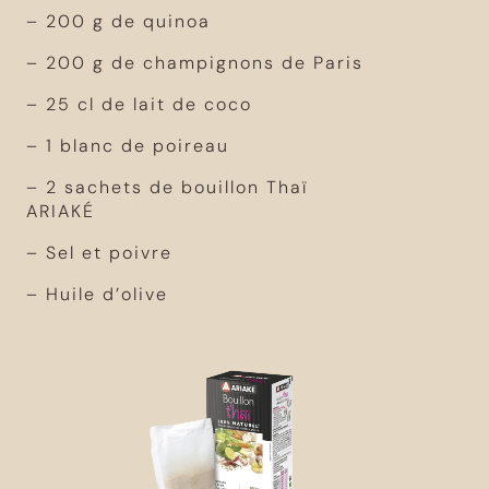
– 200 g de quinoa
– 200 g de champignons de Paris
– 25 cl de lait de coco
– 1 blanc de poireau
– 2 sachets de bouillon Thaï
ARIAKÉ
– Sel et poivre
– Huile d’olive