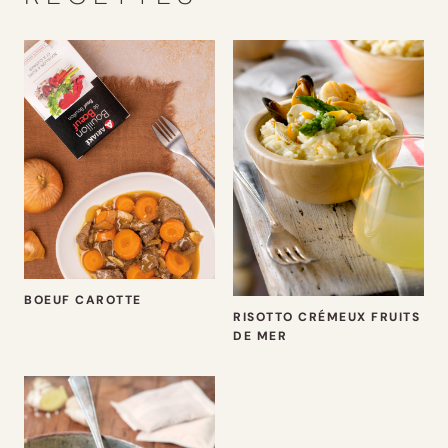
BOEUF CAROTTE
RISOTTO CRÉMEUX FRUITS
DE MER