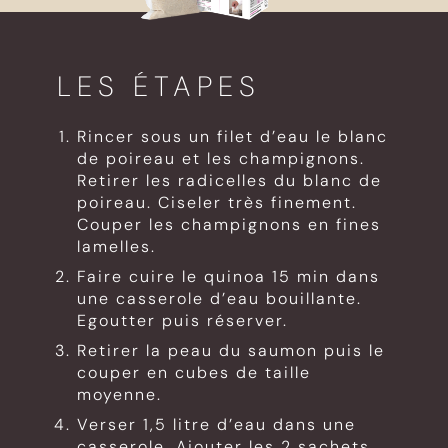
LES ÉTAPES
Rincer sous un filet d’eau le blanc
de poireau et les champignons.
Retirer les radicelles du blanc de
poireau. Ciseler très finement.
Couper les champignons en fines
lamelles.
Faire cuire le quinoa 15 min dans
une casserole d’eau bouillante.
Egoutter puis réserver.
Retirer la peau du saumon puis le
couper en cubes de taille
moyenne.
Verser 1,5 litre d’eau dans une
casserole. Ajouter les 2 sachets