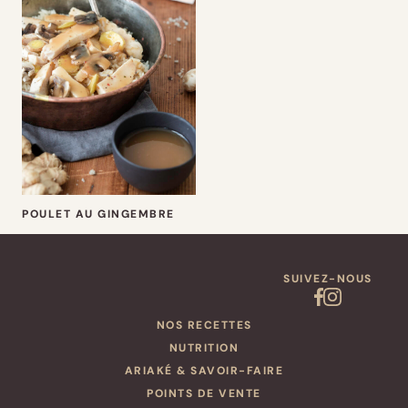
POULET AU GINGEMBRE
SUIVEZ-NOUS
NOS RECETTES
NUTRITION
ARIAKÉ & SAVOIR-FAIRE
POINTS DE VENTE